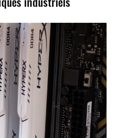
iques industriels