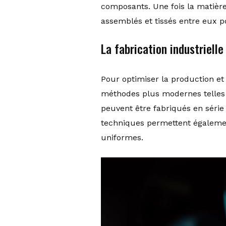
composants. Une fois la matière 
assemblés et tissés entre eux po
La fabrication industrielle
Pour optimiser la production et
méthodes plus modernes telle
peuvent être fabriqués en série
techniques permettent également
uniformes.