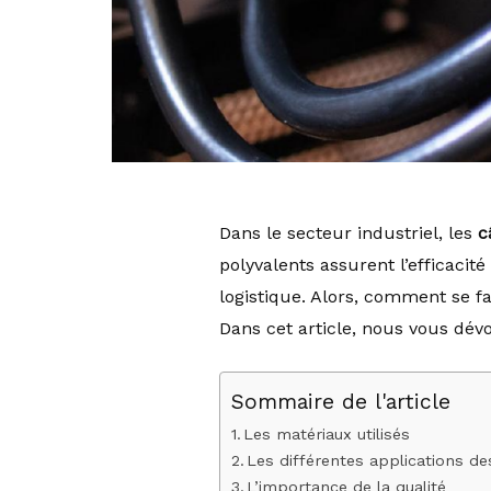
Dans le secteur industriel, les
c
polyvalents assurent l’efficacit
logistique. Alors, comment se fa
Dans cet article, nous vous dévo
Sommaire de l'article
Les matériaux utilisés
Les différentes applications des
L’importance de la qualité