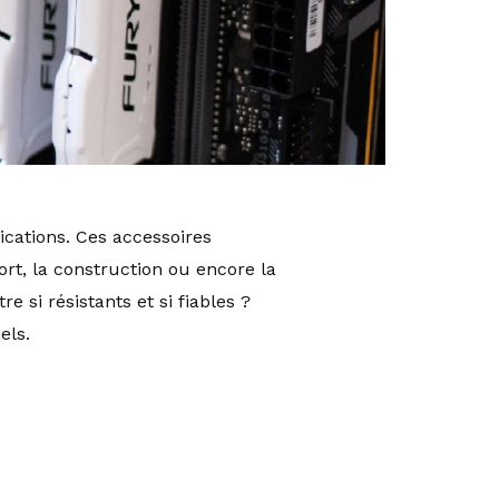
cations. Ces accessoires
ort, la construction ou encore la
 si résistants et si fiables ?
els.