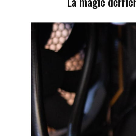
La magie derrier