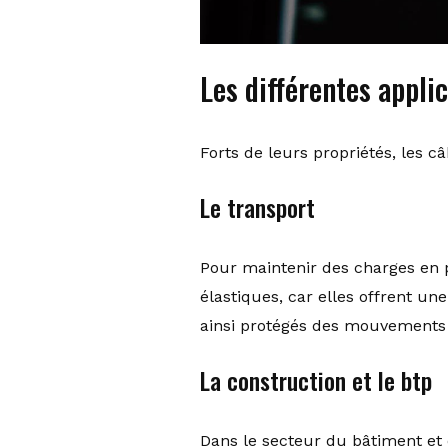
Les différentes applic
Forts de leurs propriétés, les 
Le transport
Pour maintenir des charges en p
élastiques, car elles offrent un
ainsi protégés des mouvements
La construction et le btp
Dans le secteur du bâtiment et 