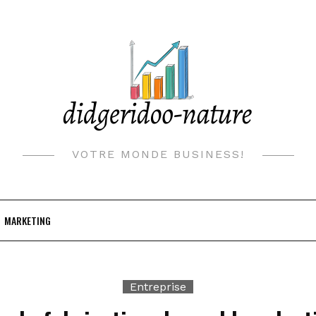
VOTRE MONDE BUSINESS!
MARKETING
Entreprise