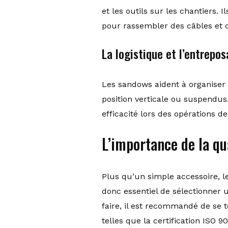
et les outils sur les chantiers.
pour rassembler des câbles et co
La logistique et l’entrepo
Les sandows aident à organiser
position verticale ou suspendus
efficacité lors des opérations 
L’importance de la qu
Plus qu’un simple accessoire, le
donc essentiel de sélectionner 
faire, il est recommandé de se 
telles que la certification ISO 90