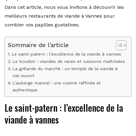
Dans cet article, nous vous invitons à découvrir les
meilleurs restaurants de viande à Vannes pour
combler vos papilles gustatives.
Sommaire de l'article
Le saint-patern : l’excellence de la viande à vannes
Le boudoir : viandes de races et cuissons maîtrisées
La grillarde du marché : un temple de la viande à
ciel ouvert
L’auberge mancel : une cuisine raffinée et
authentique
Le saint-patern : l’excellence de la
viande à vannes