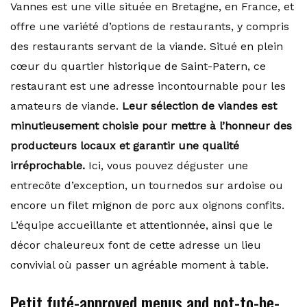
Vannes est une ville située en Bretagne, en France, et
offre une variété d’options de restaurants, y compris
des restaurants servant de la viande. Situé en plein
cœur du quartier historique de Saint-Patern, ce
restaurant est une adresse incontournable pour les
amateurs de viande.
Leur sélection de viandes est
minutieusement choisie pour mettre à l’honneur des
producteurs locaux et garantir une qualité
irréprochable.
Ici, vous pouvez déguster une
entrecôte d’exception, un tournedos sur ardoise ou
encore un filet mignon de porc aux oignons confits.
L’équipe accueillante et attentionnée, ainsi que le
décor chaleureux font de cette adresse un lieu
convivial où passer un agréable moment à table.
Petit futé-approved menus and not-to-be-