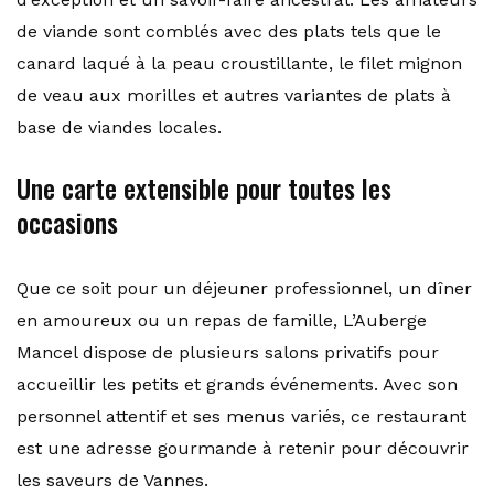
de viande sont comblés avec des plats tels que le
canard laqué à la peau croustillante, le filet mignon
de veau aux morilles et autres variantes de plats à
base de viandes locales.
Une carte extensible pour toutes les
occasions
Que ce soit pour un déjeuner professionnel, un dîner
en amoureux ou un repas de famille, L’Auberge
Mancel dispose de plusieurs salons privatifs pour
accueillir les petits et grands événements. Avec son
personnel attentif et ses menus variés, ce restaurant
est une adresse gourmande à retenir pour découvrir
les saveurs de Vannes.