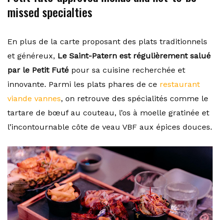
missed specialties
En plus de la carte proposant des plats traditionnels
et généreux,
Le Saint-Patern est régulièrement salué
par le Petit Futé
pour sa cuisine recherchée et
innovante. Parmi les plats phares de ce
restaurant
viande vannes
, on retrouve des spécialités comme le
tartare de bœuf au couteau, l’os à moelle gratinée et
l’incontournable côte de veau VBF aux épices douces.