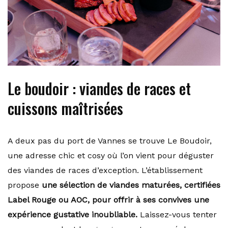
Le boudoir : viandes de races et
cuissons maîtrisées
A deux pas du port de Vannes se trouve Le Boudoir,
une adresse chic et cosy où l’on vient pour déguster
des viandes de races d’exception. L’établissement
propose
une sélection de viandes maturées, certifiées
Label Rouge ou AOC, pour offrir à ses convives une
expérience gustative inoubliable.
Laissez-vous tenter