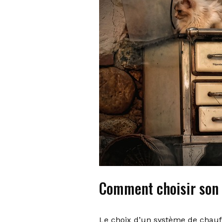
Comment choisir son 
Le choix d’un système de chauffe