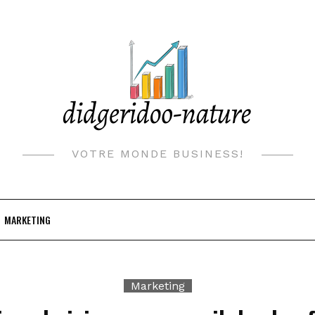
VOTRE MONDE BUSINESS!
MARKETING
Marketing