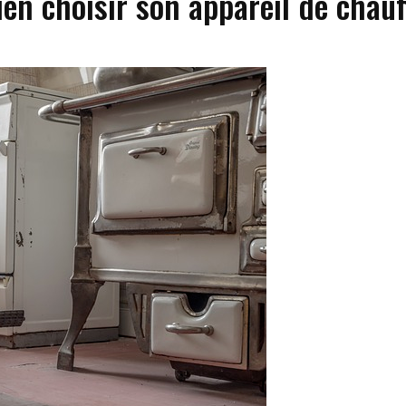
ien choisir son appareil de chauf