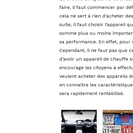
faire, il faut commencer par dé
cela ne sert à rien d’acheter des
suite, il faut choisir l’appareil
somme plus ou moins importante
sa performance. En effet, pour 
Cependant, il ne faut pas que ce
d’avoir un appareil de chauffe s
encourage les citoyens à effectu
veulent acheter des appareils de
en connaître les caractéristique
sera rapidement rentabilisé.