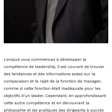
Lorsque vous commencez à développer la
compétence de leadership, il est courant de trouver
des tendances et des informations axées sur la
comparaison et le rejet de la fonction de manager,
comme si cette fonction était inadéquate pour les
objectifs d’un leader. Cependant, en approfondissant
cette autre compétence et en découvrant la
philosophie et les pratiques des dirigeants à succès