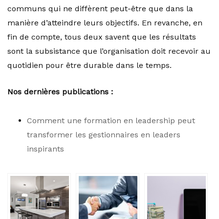
communs qui ne diffèrent peut-être que dans la
manière d’atteindre leurs objectifs. En revanche, en
fin de compte, tous deux savent que les résultats
sont la subsistance que l’organisation doit recevoir au
quotidien pour être durable dans le temps.
Nos dernières publications :
Comment une formation en leadership peut
transformer les gestionnaires en leaders
inspirants