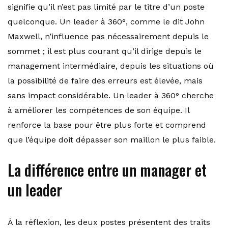
signifie qu’il n’est pas limité par le titre d’un poste
quelconque. Un leader à 360°, comme le dit John
Maxwell, n’influence pas nécessairement depuis le
sommet ; il est plus courant qu’il dirige depuis le
management intermédiaire, depuis les situations où
la possibilité de faire des erreurs est élevée, mais
sans impact considérable. Un leader à 360° cherche
à améliorer les compétences de son équipe. Il
renforce la base pour être plus forte et comprend
que l’équipe doit dépasser son maillon le plus faible.
La différence entre un manager et
un leader
À la réflexion, les deux postes présentent des traits