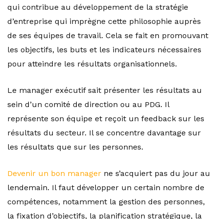
qui contribue au développement de la stratégie
d’entreprise qui imprègne cette philosophie auprès
de ses équipes de travail. Cela se fait en promouvant
les objectifs, les buts et les indicateurs nécessaires
pour atteindre les résultats organisationnels.
Le manager exécutif sait présenter les résultats au
sein d’un comité de direction ou au PDG. Il
représente son équipe et reçoit un feedback sur les
résultats du secteur. Il se concentre davantage sur
les résultats que sur les personnes.
Devenir un bon manager
ne s’acquiert pas du jour au
lendemain. Il faut développer un certain nombre de
compétences, notamment la gestion des personnes,
la fixation d’objectifs, la planification stratégique, la