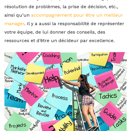
résolution de problèmes, la prise de décision, etc.,
ainsi qu’un
accompagnement pour être un meilleur
manager
. Il y a aussi la responsabilité de représenter
votre équipe, de lui donner des conseils, des
ressources et d’être un décideur par excellence.