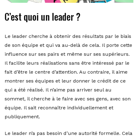
C’est quoi un leader ?
Le leader cherche à obtenir des résultats par le biais
de son équipe et qui va au-delà de cela. Il porte cette
influence sur ses pairs et même sur ses supérieurs.
Il facilite leurs réalisations sans être intéressé par le
fait d’être le centre d’attention. Au contraire, il aime
montrer ses équipes et leur donner le crédit de ce
qui a été réalisé. Il n’aime pas arriver seul au
sommet, il cherche à le faire avec ses gens, avec son
équipe. Il sait reconnaître individuellement et
publiquement.
Le leader n’a pas besoin d’une autorité formelle. Cela