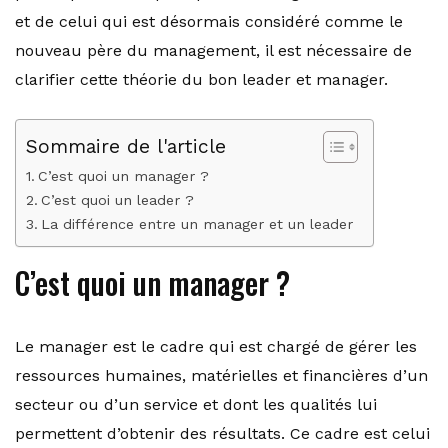
et de celui qui est désormais considéré comme le
nouveau père du management, il est nécessaire de
clarifier cette théorie du bon leader et manager.
Sommaire de l'article
C’est quoi un manager ?
C’est quoi un leader ?
La différence entre un manager et un leader
C’est quoi un manager ?
Le manager est le cadre qui est chargé de gérer les
ressources humaines, matérielles et financières d’un
secteur ou d’un service et dont les qualités lui
permettent d’obtenir des résultats. Ce cadre est celui