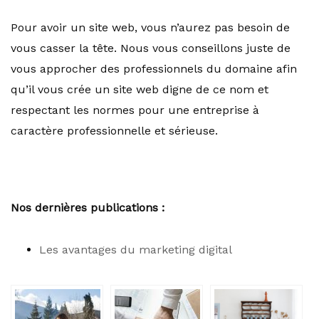
Pour avoir un site web, vous n’aurez pas besoin de
vous casser la tête. Nous vous conseillons juste de
vous approcher des professionnels du domaine afin
qu’il vous crée un site web digne de ce nom et
respectant les normes pour une entreprise à
caractère professionnelle et sérieuse.
Nos dernières publications :
Les avantages du marketing digital