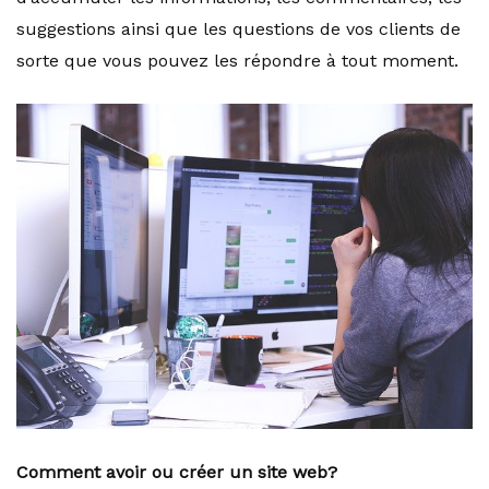
suggestions ainsi que les questions de vos clients de
sorte que vous pouvez les répondre à tout moment.
Comment avoir ou créer un site web?