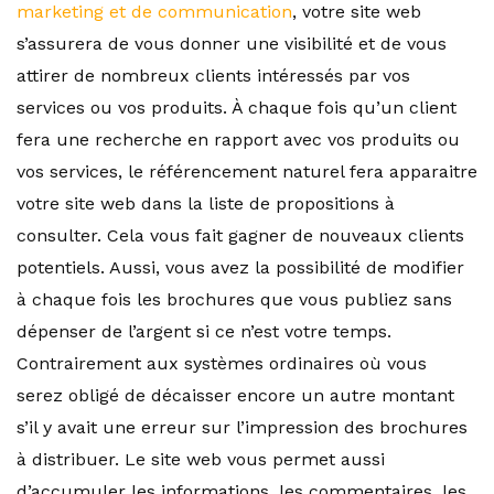
marketing et de communication
, votre site web
s’assurera de vous donner une visibilité et de vous
attirer de nombreux clients intéressés par vos
services ou vos produits. À chaque fois qu’un client
fera une recherche en rapport avec vos produits ou
vos services, le référencement naturel fera apparaitre
votre site web dans la liste de propositions à
consulter. Cela vous fait gagner de nouveaux clients
potentiels. Aussi, vous avez la possibilité de modifier
à chaque fois les brochures que vous publiez sans
dépenser de l’argent si ce n’est votre temps.
Contrairement aux systèmes ordinaires où vous
serez obligé de décaisser encore un autre montant
s’il y avait une erreur sur l’impression des brochures
à distribuer. Le site web vous permet aussi
d’accumuler les informations, les commentaires, les