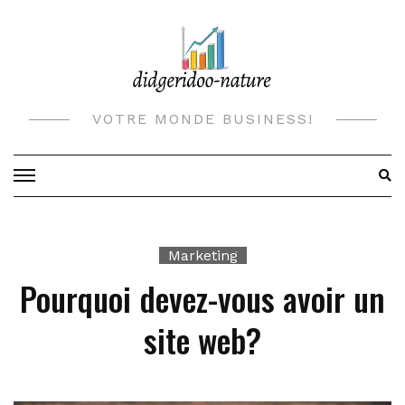
Skip
to
content
VOTRE MONDE BUSINESS!
Marketing
Pourquoi devez-vous avoir un
site web?