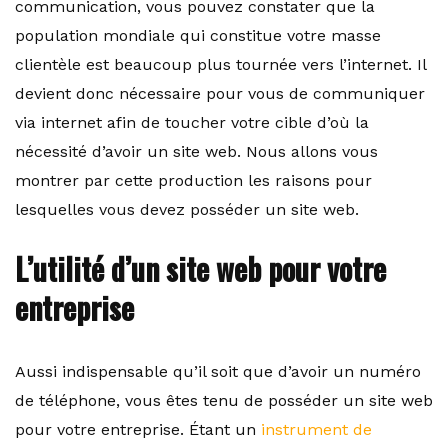
communication, vous pouvez constater que la
population mondiale qui constitue votre masse
clientèle est beaucoup plus tournée vers l’internet. Il
devient donc nécessaire pour vous de communiquer
via internet afin de toucher votre cible d’où la
nécessité d’avoir un site web. Nous allons vous
montrer par cette production les raisons pour
lesquelles vous devez posséder un site web.
L’utilité d’un site web pour votre
entreprise
Aussi indispensable qu’il soit que d’avoir un numéro
de téléphone, vous êtes tenu de posséder un site web
pour votre entreprise. Étant un
instrument de