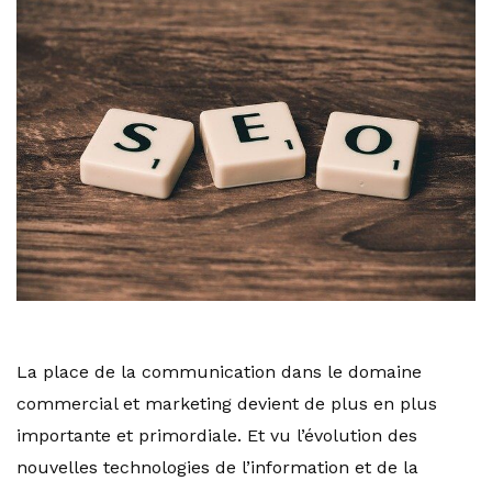
La place de la communication dans le domaine
commercial et marketing devient de plus en plus
importante et primordiale. Et vu l’évolution des
nouvelles technologies de l’information et de la