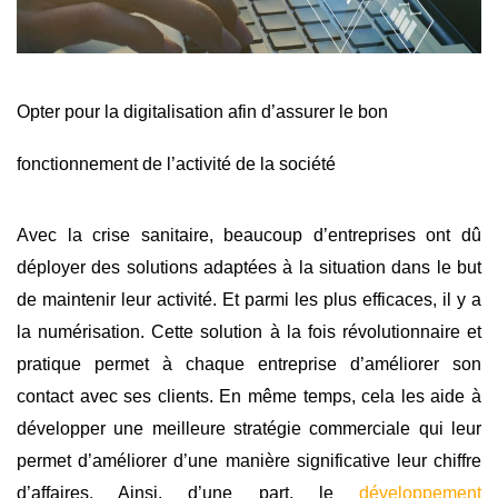
Opter pour la digitalisation afin d’assurer le bon
fonctionnement de l’activité de la société
Avec la crise sanitaire, beaucoup d’entreprises ont dû
déployer des solutions adaptées à la situation dans le but
de maintenir leur activité. Et parmi les plus efficaces, il y a
la numérisation. Cette solution à la fois révolutionnaire et
pratique permet à chaque entreprise d’améliorer son
contact avec ses clients. En même temps, cela les aide à
développer une meilleure stratégie commerciale qui leur
permet d’améliorer d’une manière significative leur chiffre
d’affaires. Ainsi, d’une part, le
développement