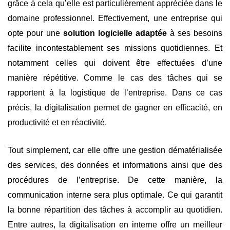
grâce à cela qu’elle est particulièrement appréciée dans le
domaine professionnel. Effectivement, une entreprise qui
opte pour une
solution logicielle adaptée
à ses besoins
facilite incontestablement ses missions quotidiennes. Et
notamment celles qui doivent être effectuées d’une
manière répétitive. Comme le cas des tâches qui se
rapportent à la logistique de l’entreprise. Dans ce cas
précis, la digitalisation permet de gagner en efficacité, en
productivité et en réactivité.
Tout simplement, car elle offre une gestion dématérialisée
des services, des données et informations ainsi que des
procédures de l’entreprise. De cette manière, la
communication interne sera plus optimale. Ce qui garantit
la bonne répartition des tâches à accomplir au quotidien.
Entre autres, la digitalisation en interne offre un meilleur