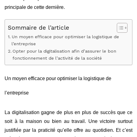
principale de cette dernière.
Sommaire de l'article
Un moyen efficace pour optimiser la logistique de
l’entreprise
Opter pour la digitalisation afin d’assurer le bon
fonctionnement de l’activité de la société
Un moyen efficace pour optimiser la logistique de
l’entreprise
La digitalisation gagne de plus en plus de succès que ce
soit à la maison ou bien au travail. Une victoire surtout
justifiée par la praticité qu’elle offre au quotidien. Et c’est