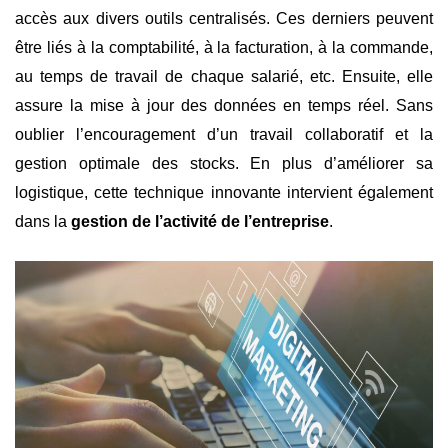
accès aux divers outils centralisés. Ces derniers peuvent
être liés à la comptabilité, à la facturation, à la commande,
au temps de travail de chaque salarié, etc. Ensuite, elle
assure la mise à jour des données en temps réel. Sans
oublier l’encouragement d’un travail collaboratif et la
gestion optimale des stocks. En plus d’améliorer sa
logistique, cette technique innovante intervient également
dans la
gestion de l’activité de l’entreprise
.