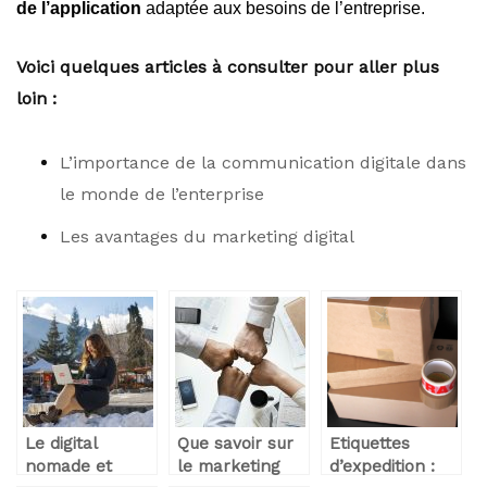
de l’application
adaptée aux besoins de l’entreprise.
Voici quelques articles à consulter pour aller plus
loin :
L’importance de la communication digitale dans
le monde de l’enterprise
Les avantages du marketing digital
Le digital
Que savoir sur
Etiquettes
nomade et
le marketing
d’expedition :