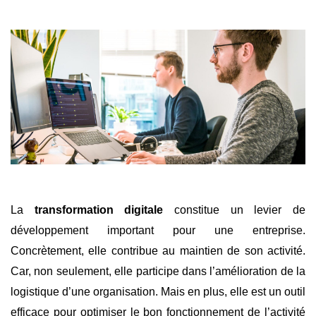
La
transformation digitale
constitue un levier de
développement important pour une entreprise.
Concrètement, elle contribue au maintien de son activité.
Car, non seulement, elle participe dans l’amélioration de la
logistique d’une organisation. Mais en plus, elle est un outil
efficace pour optimiser le bon fonctionnement de l’activité