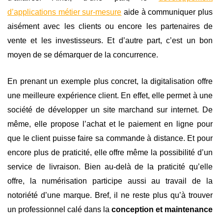
d’applications métier sur-mesure
aide à communiquer plus
aisément avec les clients ou encore les partenaires de
vente et les investisseurs. Et d’autre part, c’est un bon
moyen de se démarquer de la concurrence.
En prenant un exemple plus concret, la digitalisation offre
une meilleure expérience client. En effet, elle permet à une
société de développer un site marchand sur internet. De
même, elle propose l’achat et le paiement en ligne pour
que le client puisse faire sa commande à distance. Et pour
encore plus de praticité, elle offre même la possibilité d’un
service de livraison. Bien au-delà de la praticité qu’elle
offre, la numérisation participe aussi au travail de la
notoriété d’une marque. Bref, il ne reste plus qu’à trouver
un professionnel calé dans la
conception et maintenance