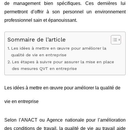
de management bien spécifiques. Ces dernières lui
permettront d’offrir à son personnel un environnement
professionnel sain et épanouissant.
Sommaire de l'article
Les idées à mettre en œuvre pour améliorer la
qualité de vie en entreprise
Les étapes à suivre pour assurer la mise en place
des mesures QVT en entreprise
Les idées à mettre en œuvre pour améliorer la qualité de
vie en entreprise
Selon l’ANACT ou Agence nationale pour l’amélioration
des conditions de travail, la qualité de vie au travail aide