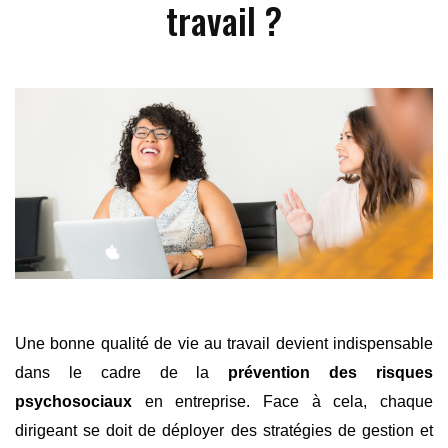
travail ?
Une bonne qualité de vie au travail devient indispensable
dans le cadre de la
prévention des risques
psychosociaux
en entreprise. Face à cela, chaque
dirigeant se doit de déployer des stratégies de gestion et