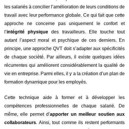
les salariés à concilier l’amélioration de leurs conditions de
travail avec leur performance globale. Ce qui fait que cette
approche ne concerne pas uniquement le confort et
l’
intégrité physique
des travailleurs. Elle touche tout
autant l’aspect moral et psychique de ces derniers. En
principe, une approche QVT doit s’adapter aux spécificités
de chaque société. Par ailleurs, il existe quelques idées
récurrentes qui améliorent considérablement la qualité de
vie en entreprise. Parmi elles, il y a la création d’un plan de
formation dynamique pour les employés.
Cette technique aide à former et à développer les
compétences professionnelles de chaque salarié. De
même, elle permet d’
apporter un meilleur soutien aux
collaborateurs
. Ainsi, tout comme ils restent performants