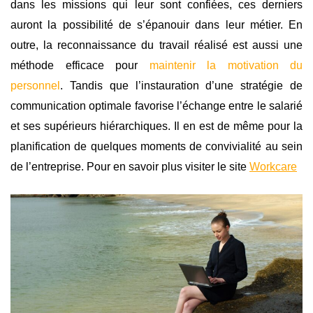
dans les missions qui leur sont confiées, ces derniers
auront la possibilité de s’épanouir dans leur métier. En
outre, la reconnaissance du travail réalisé est aussi une
méthode efficace pour
maintenir la motivation du
personnel
. Tandis que l’instauration d’une stratégie de
communication optimale favorise l’échange entre le salarié
et ses supérieurs hiérarchiques. Il en est de même pour la
planification de quelques moments de convivialité au sein
de l’entreprise. Pour en savoir plus visiter le site
Workcare