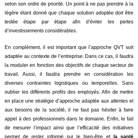
selon son ordre de priorité. Un point à ne pas prendre à la
légère étant donné que chaque solution adoptée doit être
testée étape par étape afin d’éviter les pertes
d’investissements considérables.
En complément, il est important que l’approche QVT soit
adaptée au contexte de l’entreprise. Dans ce cas, il faudra
la moduler en fonction des objectifs de chaque secteur de
travail. Aussi, il faudra prendre en considération les
diverses contraintes logistiques ou temporelles. Sans
oublier les différents profils des employés. Afin de mettre
en place une stratégie d’approche adaptée aux attentes et
aux besoins de la société, il ne faut pas hésiter à faire
appel à des professionnels dans le domaine. Enfin, le fait
de mesurer l’impact ainsi que l’efficacité des initiatives
permet de rester informé sur le bien-être et
la santé