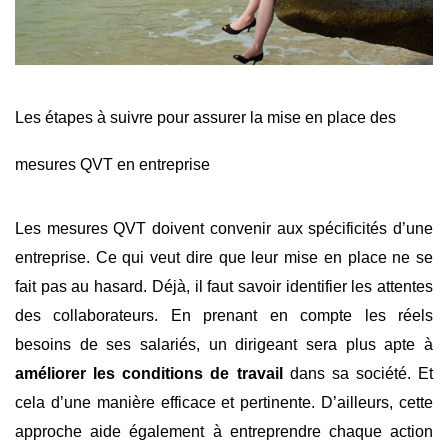
Les étapes à suivre pour assurer la mise en place des
mesures QVT en entreprise
Les mesures QVT doivent convenir aux spécificités d’une
entreprise. Ce qui veut dire que leur mise en place ne se
fait pas au hasard. Déjà, il faut savoir identifier les attentes
des collaborateurs. En prenant en compte les réels
besoins de ses salariés, un dirigeant sera plus apte à
améliorer les conditions de travail
dans sa société. Et
cela d’une manière efficace et pertinente. D’ailleurs, cette
approche aide également à entreprendre chaque action