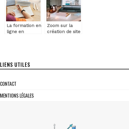
La formation en
Zoom sur la
ligne en
création de site
marketing
e-commerce
digital
LIENS UTILES
CONTACT
MENTIONS LÉGALES