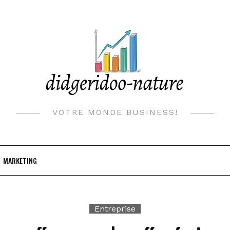
VOTRE MONDE BUSINESS!
MARKETING
Entreprise