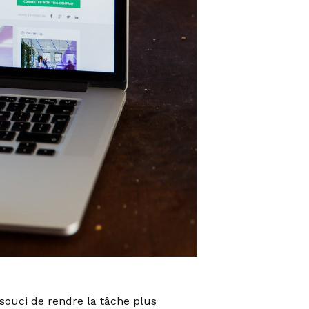
 souci de rendre la tâche plus