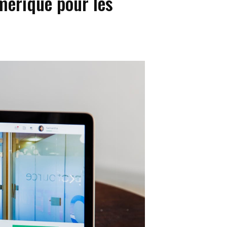
umerique pour les