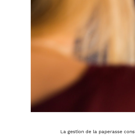
La gestion de la paperasse con