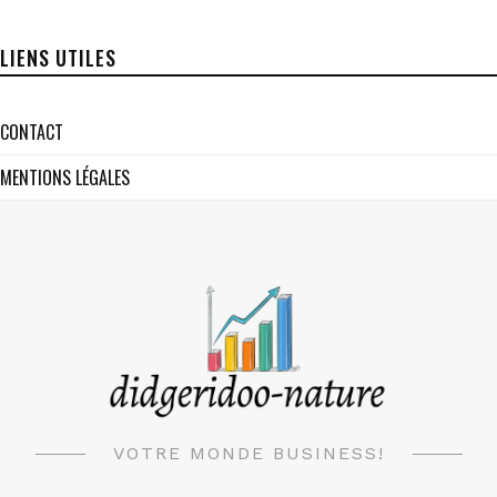
digitale au sein
d’une
entreprise ?
LIENS UTILES
CONTACT
MENTIONS LÉGALES
VOTRE MONDE BUSINESS!