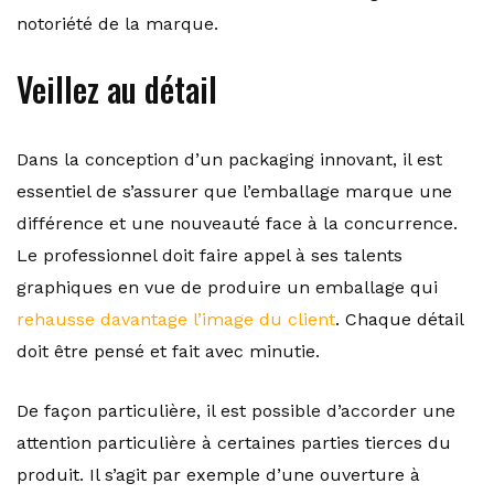
notoriété de la marque.
Veillez au détail
Dans la conception d’un packaging innovant, il est
essentiel de s’assurer que l’emballage marque une
différence et une nouveauté face à la concurrence.
Le professionnel doit faire appel à ses talents
graphiques en vue de produire un emballage qui
rehausse davantage l’image du client
. Chaque détail
doit être pensé et fait avec minutie.
De façon particulière, il est possible d’accorder une
attention particulière à certaines parties tierces du
produit. Il s’agit par exemple d’une ouverture à