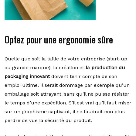
Optez pour une ergonomie sûre
Quelle que soit la taille de votre entreprise (start-up
ou grande marque), la création et
la production du
packaging innovant
doivent tenir compte de son
emploi ultime. Il serait dommage par exemple qu’un
emballage soit attrayant, sans qu’il ne puisse résister
le temps d’une expédition. S’il est vrai qu’il faut miser
sur un graphisme captivant, il ne faudrait non plus
perdre de vue la sécurité du produit.