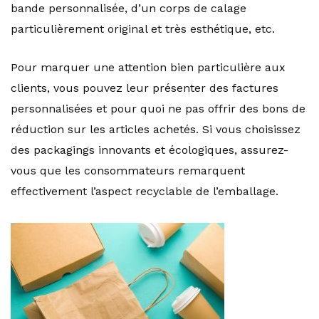
bande personnalisée, d’un corps de calage
particulièrement original et très esthétique, etc.
Pour marquer une attention bien particulière aux
clients, vous pouvez leur présenter des factures
personnalisées et pour quoi ne pas offrir des bons de
réduction sur les articles achetés. Si vous choisissez
des packagings innovants et écologiques, assurez-
vous que les consommateurs remarquent
effectivement l’aspect recyclable de l’emballage.