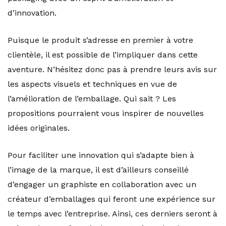
d’innovation.
Puisque le produit s’adresse en premier à votre
clientèle, il est possible de l’impliquer dans cette
aventure. N’hésitez donc pas à prendre leurs avis sur
les aspects visuels et techniques en vue de
l’amélioration de l’emballage. Qui sait ? Les
propositions pourraient vous inspirer de nouvelles
idées originales.
Pour faciliter une innovation qui s’adapte bien à
l’image de la marque, il est d’ailleurs conseillé
d’engager un graphiste en collaboration avec un
créateur d’emballages qui feront une expérience sur
le temps avec l’entreprise. Ainsi, ces derniers seront à