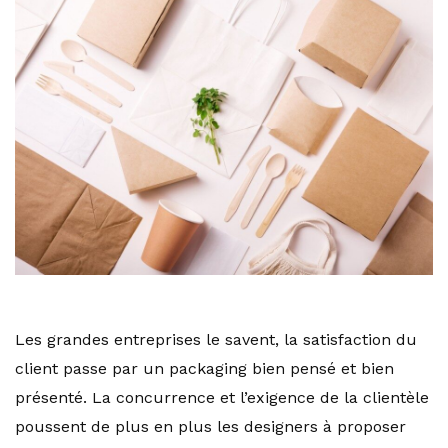
Les grandes entreprises le savent, la satisfaction du
client passe par un packaging bien pensé et bien
présenté. La concurrence et l’exigence de la clientèle
poussent de plus en plus les designers à proposer