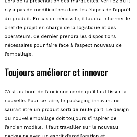
Lors de la présentation des marquettes, vérifiez qu’il
n’y a pas de modifications dans les étapes de l’apprêt
du produit. En cas de nécessité, il faudra informer le
chef de projet en charge de la logistique et des
opérateurs. Ce dernier prendra les dispositions
nécessaires pour faire face à l’aspect nouveau de
l’emballage.
Toujours améliorer et innover
C’est au bout de l’ancienne corde qu’il faut tisser la
nouvelle. Pour ce faire, le packaging innovant ne
saurait être un produit sorti de nulle part. Le design
du nouvel emballage doit toujours s’inspirer de
l’ancien modèle. Il faut travailler sur le nouveau
packaging avec un esprit d’amélioration et