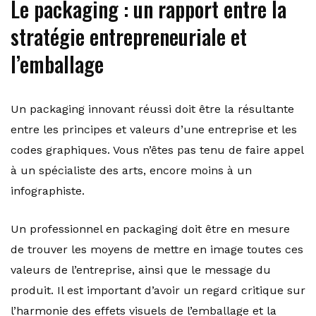
Le packaging : un rapport entre la
stratégie entrepreneuriale et
l’emballage
Un packaging innovant réussi doit être la résultante
entre les principes et valeurs d’une entreprise et les
codes graphiques. Vous n’êtes pas tenu de faire appel
à un spécialiste des arts, encore moins à un
infographiste.
Un professionnel en packaging doit être en mesure
de trouver les moyens de mettre en image toutes ces
valeurs de l’entreprise, ainsi que le message du
produit. Il est important d’avoir un regard critique sur
l’harmonie des effets visuels de l’emballage et la