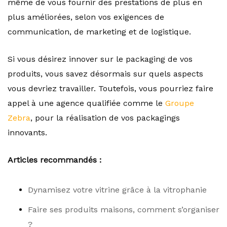
même de vous fournir des prestations de plus en
plus améliorées, selon vos exigences de
communication, de marketing et de logistique.
Si vous désirez innover sur le packaging de vos
produits, vous savez désormais sur quels aspects
vous devriez travailler. Toutefois, vous pourriez faire
appel à une agence qualifiée comme le
Groupe
Zebra
, pour la réalisation de vos packagings
innovants.
Articles recommandés :
Dynamisez votre vitrine grâce à la vitrophanie
Faire ses produits maisons, comment s’organiser
?