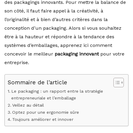
des packagings innovants. Pour mettre la balance de
son côté, il faut faire appel à la créativité, à
l’originalité et à bien d’autres critères dans la
conception d’un packaging. Alors si vous souhaitez
être à la hauteur et répondre à la tendance des
systèmes d’emballages, apprenez ici comment
concevoir le meilleur
packaging innovant
pour votre
entreprise.
Sommaire de l'article
Le packaging : un rapport entre la stratégie
entrepreneuriale et l’emballage
Veillez au détail
Optez pour une ergonomie sûre
Toujours améliorer et innover